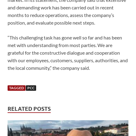
and demanding work has been carried out in recent
months to reduce operations, assess the company’s
position, and evaluate possible next steps.
“This challenging task has gone well so far and has been
met with understanding from most parties. We are
grateful for the constructive dialogue and cooperation
with our employees, customers, suppliers, authorities, and
the local community,” the company said.
TAGGED
PCC
RELATED POSTS