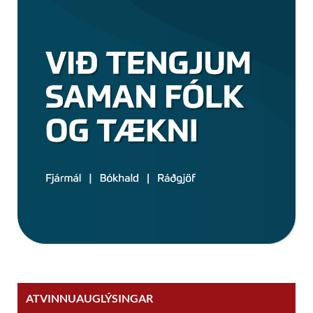
ATVINNUAUGLÝSINGAR