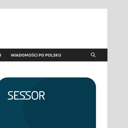
H
WIADOMOŚCI PO POLSKU