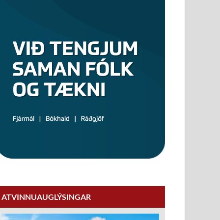
ATVINNUAUGLÝSINGAR